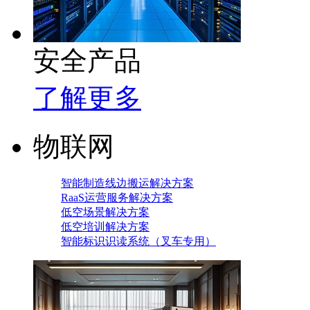
安全产品
了解更多
物联网
智能制造线边搬运解决方案
RaaS运营服务解决方案
低空场景解决方案
低空培训解决方案
智能标识识读系统（叉车专用）