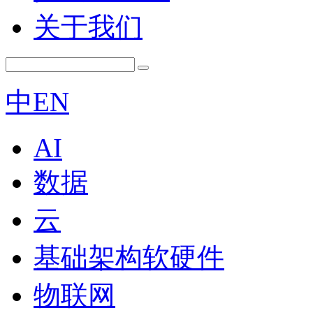
关于我们
中
EN
AI
数据
云
基础架构软硬件
物联网