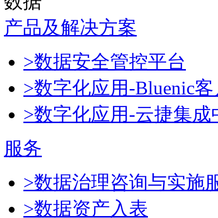
数据
产品及解决方案
>数据安全管控平台
>数字化应用-Blueni
>数字化应用-云捷集成
服务
>数据治理咨询与实施
>数据资产入表