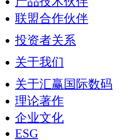
产品技术伙伴
联盟合作伙伴
投资者关系
关于我们
关于汇赢国际数码
理论著作
企业文化
ESG