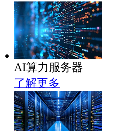
AI算力服务器
了解更多