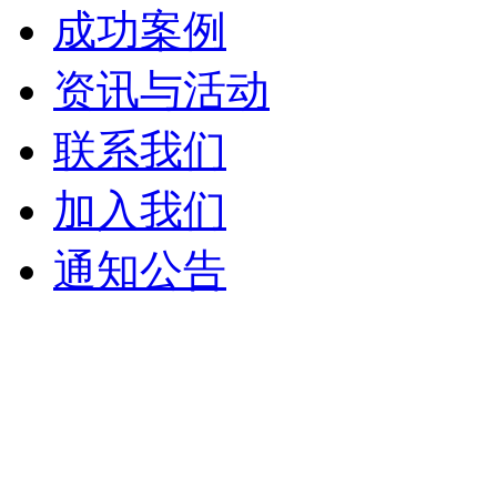
成功案例
资讯与活动
联系我们
加入我们
通知公告