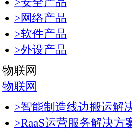
>安全产品
>网络产品
>软件产品
>外设产品
物联网
物联网
>智能制造线边搬运解
>RaaS运营服务解决方