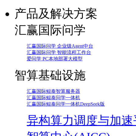
产品及解决方案
汇赢国际问学
汇赢国际问学 企业级Agent中台
汇赢国际问学 智能流程工作台
爱问学 PC本地部署大模型
智算基础设施
汇赢国际鲲泰智算服务器
汇赢国际鲲泰问学一体机
汇赢国际鲲泰问学一体机DeepSeek版
异构算力调度与加速