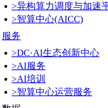
>异构算力调度与加速
>智算中心(AICC)
服务
>DC·AI生态创新中心
>AI服务
>AI培训
>智算中心运营服务