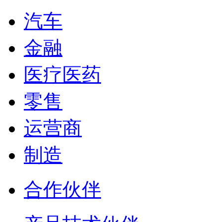
汽车
金融
医疗医药
零售
运营商
制造
合作伙伴