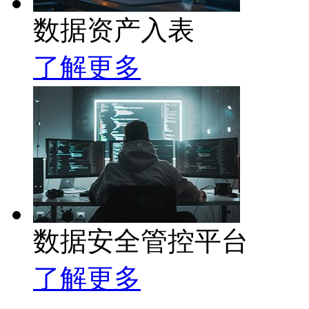
数据资产入表
了解更多
数据安全管控平台
了解更多