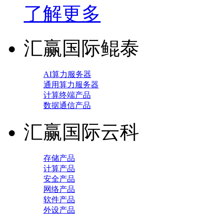
了解更多
汇赢国际鲲泰
AI算力服务器
通用算力服务器
计算终端产品
数据通信产品
汇赢国际云科
存储产品
计算产品
安全产品
网络产品
软件产品
外设产品